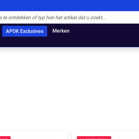
Merken
APOK Exclusives