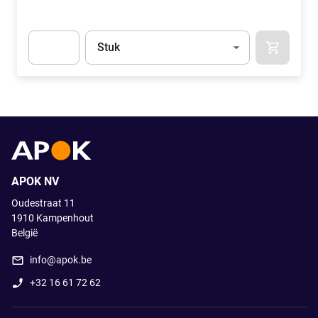
Eenheid
(Optioneel)
Stuk
APOK.CA
Apok.Product.Detail.AddToCart.Quantity
(Optioneel)
APOK NV
Oudestraat 11
1910
Kampenhout
België
info@apok.be
+32 16 61 72 62