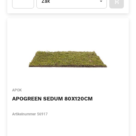
Zak
APOK.CA
Apok.Product.Detail.AddToCart.Quantity
(Optioneel)
APOK
APOGREEN SEDUM 80X120CM
Artikelnummer
56917