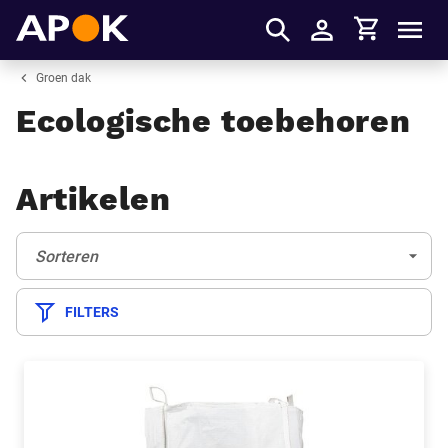
Winkelmandje
APOK
Men
Inloggen
Groen dak
Ecologische toebehoren
Artikelen
Sorteren:
(Optioneel)
Sorteren
FILTERS