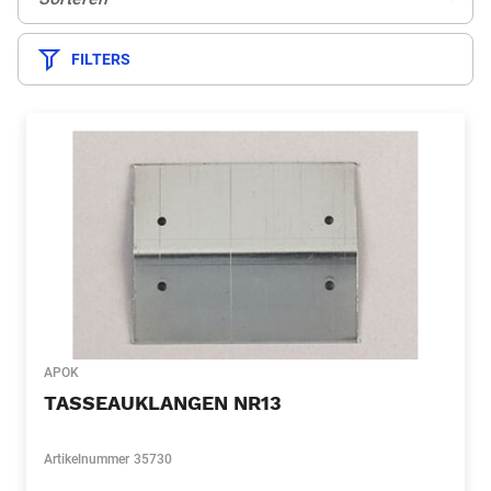
FILTERS
APOK
TASSEAUKLANGEN NR13
Artikelnummer
35730