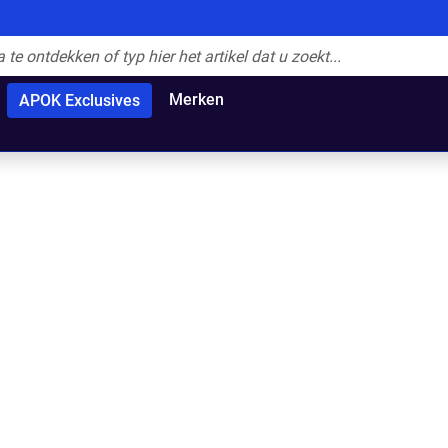
Merken
APOK Exclusives