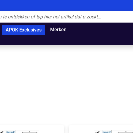
Merken
APOK Exclusives