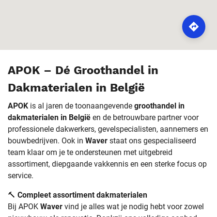
ROUTE
APOK – Dé Groothandel in
Dakmaterialen in België
APOK
is al jaren de toonaangevende
groothandel in
dakmaterialen in België
en de betrouwbare partner voor
professionele dakwerkers, gevelspecialisten, aannemers en
bouwbedrijven. Ook in
Waver
staat ons gespecialiseerd
team klaar om je te ondersteunen met uitgebreid
assortiment, diepgaande vakkennis en een sterke focus op
service.
🔨
Compleet assortiment dakmaterialen
Bij APOK
Waver
vind je alles wat je nodig hebt voor zowel