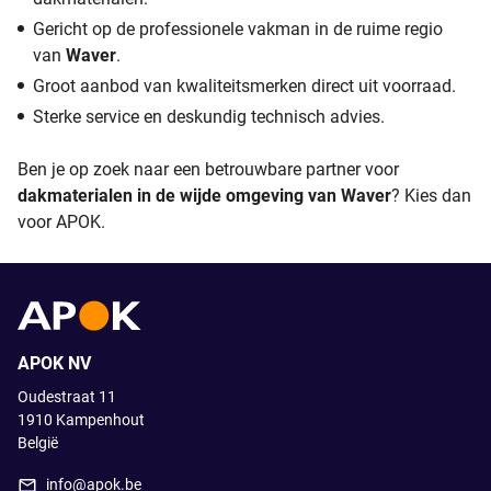
Gericht op de professionele vakman in de ruime regio
van
Waver
.
Groot aanbod van kwaliteitsmerken direct uit voorraad.
Sterke service en deskundig technisch advies.
Ben je op zoek naar een betrouwbare partner voor
dakmaterialen in de wijde omgeving van Waver
? Kies dan
voor APOK.
APOK NV
Oudestraat 11
1910
Kampenhout
België
info@apok.be