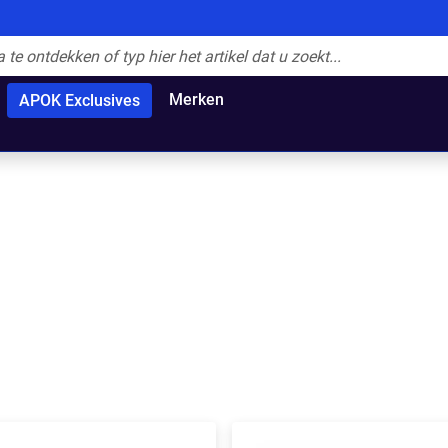
Merken
APOK Exclusives