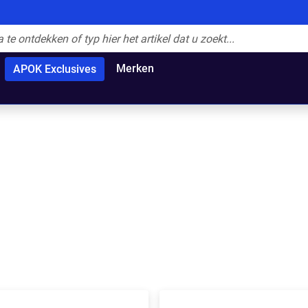
Merken
APOK Exclusives