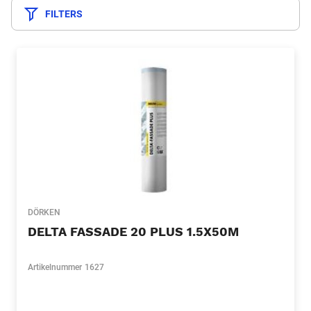
FILTERS
DÖRKEN
DELTA FASSADE 20 PLUS 1.5X50M
Artikelnummer
1627