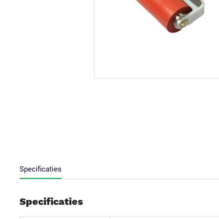
Specificaties
Specificaties