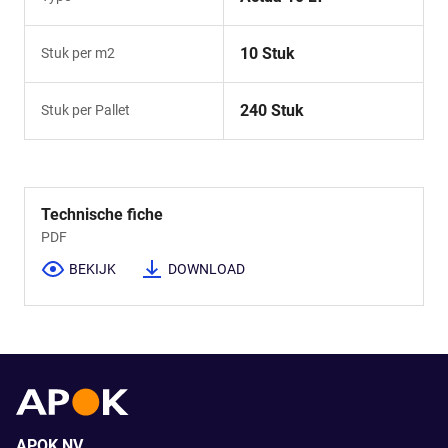
10 Stuk
Stuk per m2
240 Stuk
Stuk per Pallet
Technische fiche
PDF
BEKIJK
DOWNLOAD
APOK NV