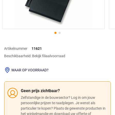
Artikelnummer
11621
Beschikbaarheid: Bekijk filiaalvoorraad
WAAR OP VOORRAAD?
Geen prijs zichtbaar?
Zelfstandige in de bouwsector? Log in om jouw
persoonlijke prijzen te raadplegen. Je wenst als
particulier te kopen? Plaats de gewenste producten in
het winkelmandje en download uw offerte of