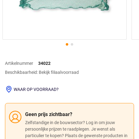
Artikelnummer
34022
Beschikbaarheid: Bekijk filiaalvoorraad
WAAR OP VOORRAAD?
Geen prijs zichtbaar?
Zelfstandige in de bouwsector? Log in om jouw
persoonlijke prijzen te raadplegen. Je wenst als
particulier te kopen? Plaats de gewenste producten in