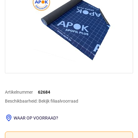
Artikelnummer
62684
Beschikbaarheid: Bekijk filiaalvoorraad
WAAR OP VOORRAAD?