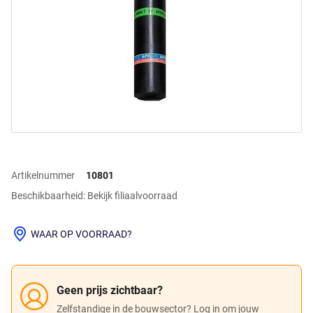
Artikelnummer
10801
Beschikbaarheid: Bekijk filiaalvoorraad
WAAR OP VOORRAAD?
Geen prijs zichtbaar?
Zelfstandige in de bouwsector? Log in om jouw