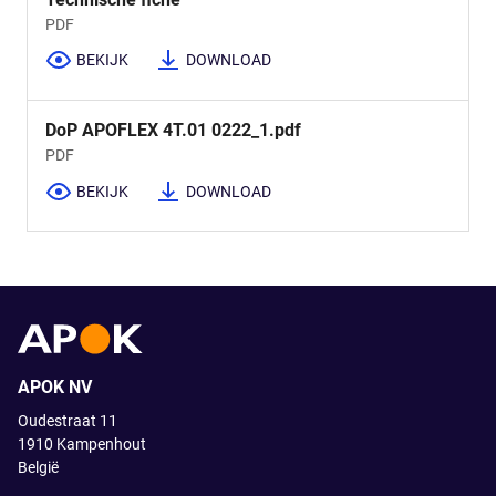
PDF
BEKIJK
DOWNLOAD
DoP APOFLEX 4T.01 0222_1.pdf
PDF
BEKIJK
DOWNLOAD
APOK NV
Oudestraat 11
1910
Kampenhout
België