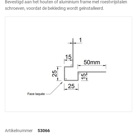
Bevestigd aan het houten of aluminium frame met roestvrijstalen
schroeven, voordat de bekleding wordt geïnstalleerd.
Artikelnummer
53066