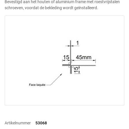
Bevestigd aan het houten of aluminium frame met roestvrijstalen
schroeven, voordat de bekleding wordt geïnstalleerd.
Artikelnummer
53068