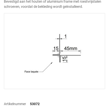
Bevestigd aan het houten of aluminium frame met roestvrijstalen
schroeven, voordat de bekleding wordt geïnstalleerd.
Artikelnummer
53072