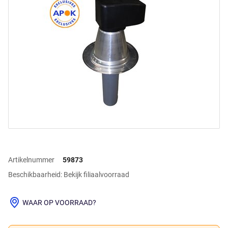
Artikelnummer
59873
Beschikbaarheid: Bekijk filiaalvoorraad
WAAR OP VOORRAAD?