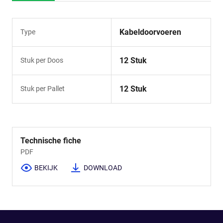
Kabeldoorvoeren
Type
12 Stuk
Stuk per Doos
12 Stuk
Stuk per Pallet
Technische fiche
PDF
BEKIJK
DOWNLOAD