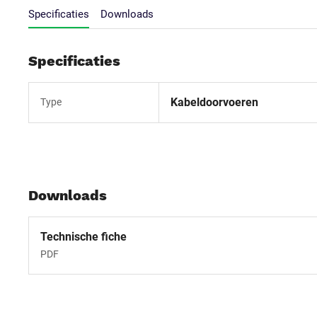
Specificaties
Downloads
Specificaties
Kabeldoorvoeren
Type
Downloads
Technische fiche
PDF