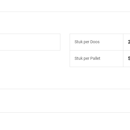
Stuk per Doos
Stuk per Pallet