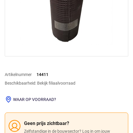
Artikelnummer
14411
Beschikbaarheid: Bekijk filiaalvoorraad
WAAR OP VOORRAAD?
Geen prijs zichtbaar?
Zelfstandige in de bouwsector? Log in om jouw