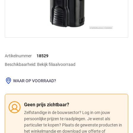
Artikelnummer
18529
Beschikbaarheid: Bekijk filiaalvoorraad
WAAR OP VOORRAAD?
Geen prijs zichtbaar?
Zelfstandige in de bouwsector? Log in om jouw
persoonlijke prijzen te raadplegen. Je wenst als
particulier te kopen? Plaats de gewenste producten in
het winkelmandje en download uw offerte of