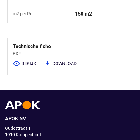
150 m2
m2 per Rol
Technische fiche
PDF
BEKIJK
DOWNLOAD
APOK NV
Oudestraat 11
1910
Kampenhout