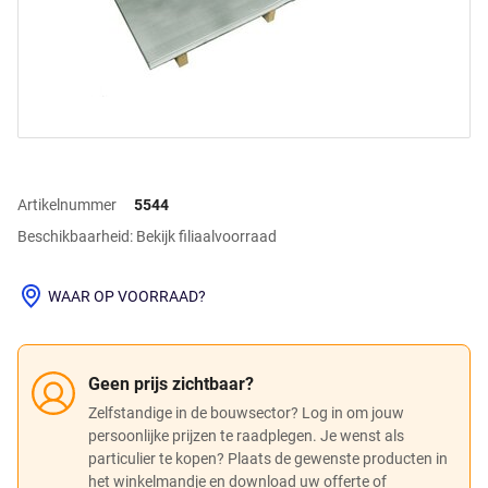
Artikelnummer
5544
Beschikbaarheid: Bekijk filiaalvoorraad
WAAR OP VOORRAAD?
Geen prijs zichtbaar?
Zelfstandige in de bouwsector? Log in om jouw
persoonlijke prijzen te raadplegen. Je wenst als
particulier te kopen? Plaats de gewenste producten in
het winkelmandje en download uw offerte of