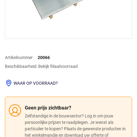
Artikelnummer
20066
Beschikbaarheid: Bekijk filiaalvoorraad
WAAR OP VOORRAAD?
Geen prijs zichtbaar?
Zelfstandige in de bouwsector? Log in om jouw
persoonlijke prijzen te raadplegen. Je wenst als
particulier te kopen? Plaats de gewenste producten in
het winkelmandje en download uw offerte of