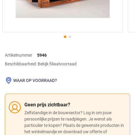
Artikelnummer
5946
Beschikbaarheid: Bekijk filiaalvoorraad
WAAR OP VOORRAAD?
Geen prijs zichtbaar?
Zelfstandige in de bouwsector? Log in om jouw
persoonlijke prijzen te raadplegen. Je wenst als
particulier te kopen? Plaats de gewenste producten in
het winkelmandje en download uw offerte of