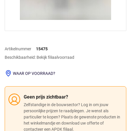
Artikelnummer
15475
Beschikbaarheid: Bekijk filiaalvoorraad
WAAR OP VOORRAAD?
Geen prijs zichtbaar?
Zelfstandige in de bouwsector? Log in om jouw
persoonlijke prijzen te raadplegen. Je wenst als
particulier te kopen? Plaats de gewenste producten in
het winkelmandje en download uw offerte of
contacteer een APOK filiaal.