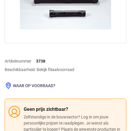
Artikelnummer
3738
Beschikbaarheid: Bekijk filiaalvoorraad
WAAR OP VOORRAAD?
Geen prijs zichtbaar?
Zelfstandige in de bouwsector? Log in om jouw
persoonlijke prijzen te raadplegen. Je wenst als
particulier te kopen? Plaats de gewenste producten in