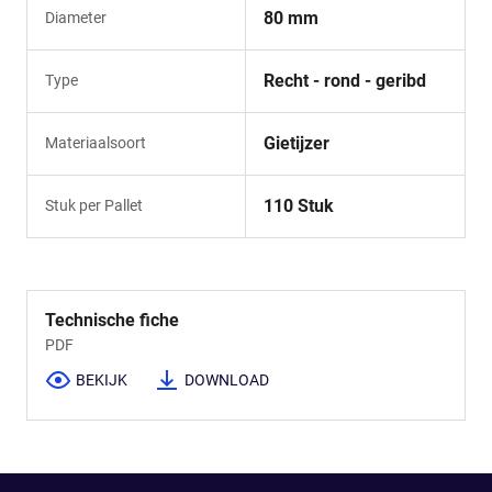
80 mm
Diameter
Recht - rond - geribd
Type
Gietijzer
Materiaalsoort
110 Stuk
Stuk per Pallet
Technische fiche
PDF
BEKIJK
DOWNLOAD