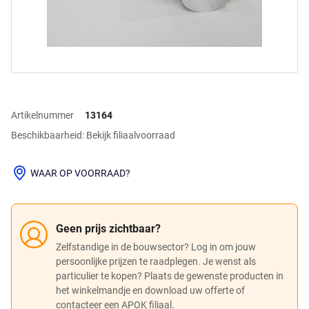
Artikelnummer
13164
Beschikbaarheid: Bekijk filiaalvoorraad
WAAR OP VOORRAAD?
Geen prijs zichtbaar?
Zelfstandige in de bouwsector? Log in om jouw
persoonlijke prijzen te raadplegen. Je wenst als
particulier te kopen? Plaats de gewenste producten in
het winkelmandje en download uw offerte of
contacteer een APOK filiaal.