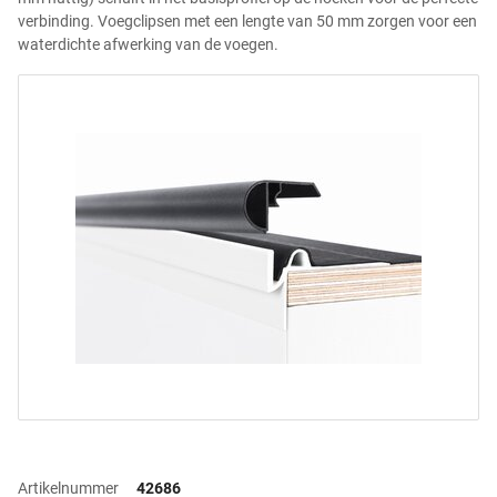
verbinding. Voegclipsen met een lengte van 50 mm zorgen voor een
waterdichte afwerking van de voegen.
Artikelnummer
42686