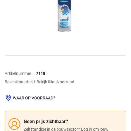
Artikelnummer
7118
Beschikbaarheid: Bekijk filiaalvoorraad
WAAR OP VOORRAAD?
Geen prijs zichtbaar?
Zelfstandige in de bouwsector? Log in om jouw