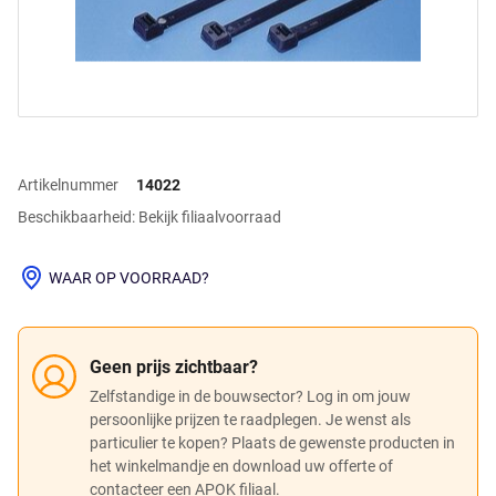
Artikelnummer
14022
Beschikbaarheid: Bekijk filiaalvoorraad
WAAR OP VOORRAAD?
Geen prijs zichtbaar?
Zelfstandige in de bouwsector? Log in om jouw
persoonlijke prijzen te raadplegen. Je wenst als
particulier te kopen? Plaats de gewenste producten in
het winkelmandje en download uw offerte of
contacteer een APOK filiaal.