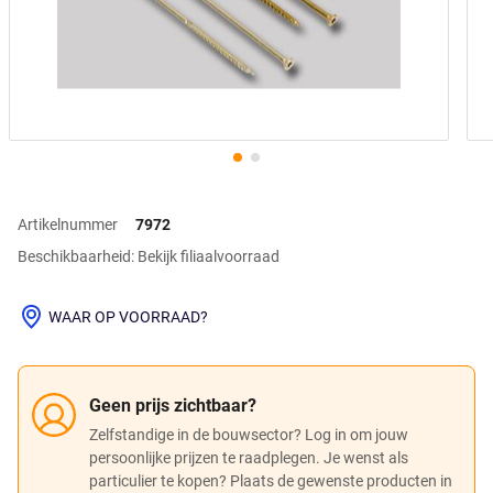
Artikelnummer
7972
Beschikbaarheid: Bekijk filiaalvoorraad
WAAR OP VOORRAAD?
Geen prijs zichtbaar?
Zelfstandige in de bouwsector? Log in om jouw
persoonlijke prijzen te raadplegen. Je wenst als
particulier te kopen? Plaats de gewenste producten in