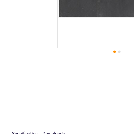
Specificaties
Downloads