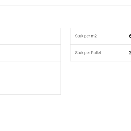
Stuk per m2
Stuk per Pallet