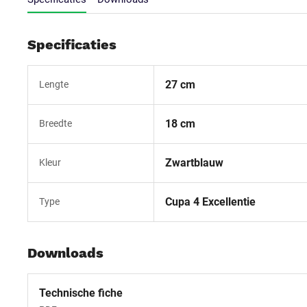
Specificaties
27 cm
Lengte
18 cm
Breedte
Zwartblauw
Kleur
Cupa 4 Excellentie
Type
Downloads
Technische fiche