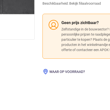
Beschikbaarheid: Bekijk filiaalvoorraad
Geen prijs zichtbaar?
Zelfstandige in de bouwsector?
persoonlijke prijzen te raadpleg
particulier te kopen? Plaats de
producten in het winkelmandje
offerte of contacteer een APOK fi
WAAR OP VOORRAAD?