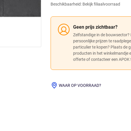
Beschikbaarheid: Bekijk filiaalvoorraad
Geen prijs zichtbaar?
Zelfstandige in de bouwsector?
persoonlijke prijzen te raadpleg
particulier te kopen? Plaats de
producten in het winkelmandje
offerte of contacteer een APOK fi
WAAR OP VOORRAAD?