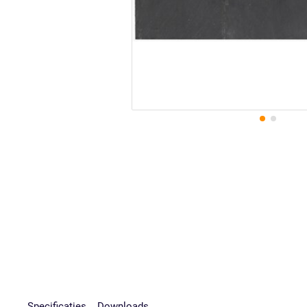
Specificaties
Downloads