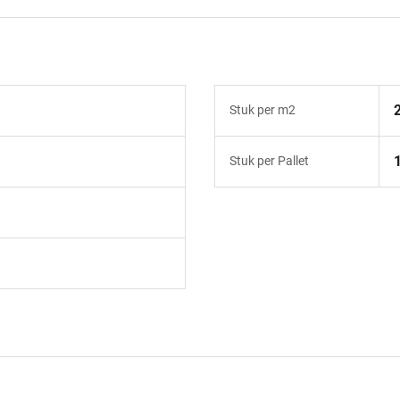
Stuk per m2
Stuk per Pallet