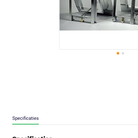
Specificaties