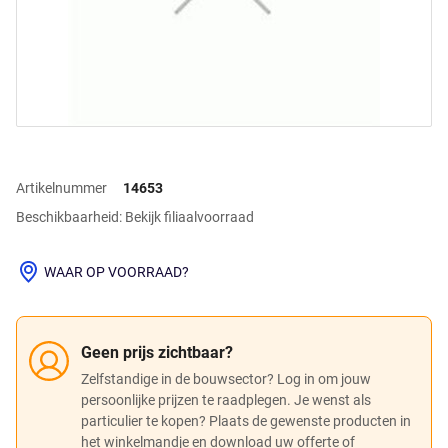
Artikelnummer
14653
Beschikbaarheid: Bekijk filiaalvoorraad
WAAR OP VOORRAAD?
Geen prijs zichtbaar?
Zelfstandige in de bouwsector? Log in om jouw
persoonlijke prijzen te raadplegen. Je wenst als
particulier te kopen? Plaats de gewenste producten in
het winkelmandje en download uw offerte of