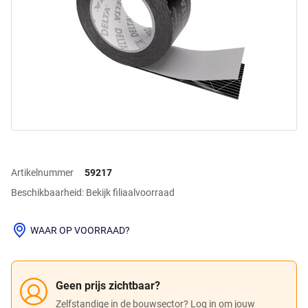
Artikelnummer
59217
Beschikbaarheid: Bekijk filiaalvoorraad
WAAR OP VOORRAAD?
Geen prijs zichtbaar?
Zelfstandige in de bouwsector? Log in om jouw