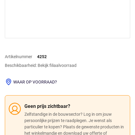
Artikelnummer
4252
Beschikbaarheid: Bekijk filiaalvoorraad
WAAR OP VOORRAAD?
Geen prijs zichtbaar?
Zelfstandige in de bouwsector? Log in om jouw
persoonlijke prijzen te raadplegen. Je wenst als
particulier te kopen? Plaats de gewenste producten in
het winkelmandje en download uw offerte of