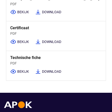
PDF
BEKIJK
DOWNLOAD
Certificaat
PDF
BEKIJK
DOWNLOAD
Technische fiche
PDF
BEKIJK
DOWNLOAD