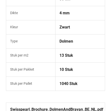
4 mm
Dikte
Zwart
Kleur
Dolmen
Type
13 Stuk
Stuk per m2
10 Stuk
Stuk per Pakket
1040 Stuk
Stuk per Pallet
Swisspearl_Brochure_DolmenAndBravan_BE_NL.pdf