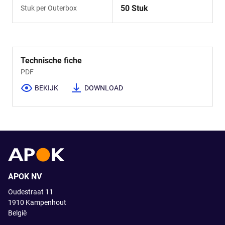
50 Stuk
Stuk per Outerbox
Technische fiche
PDF
BEKIJK
DOWNLOAD
APOK NV
Oudestraat 11
1910
Kampenhout
België