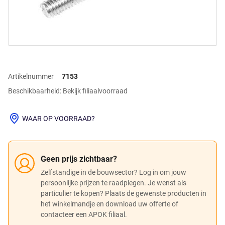
Artikelnummer
7153
Beschikbaarheid: Bekijk filiaalvoorraad
WAAR OP VOORRAAD?
Geen prijs zichtbaar?
Zelfstandige in de bouwsector? Log in om jouw
persoonlijke prijzen te raadplegen. Je wenst als
particulier te kopen? Plaats de gewenste producten in
het winkelmandje en download uw offerte of
contacteer een APOK filiaal.