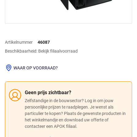
Artikelnummer
46087
Beschikbaarheid: Bekijk filiaalvoorraad
WAAR OP VOORRAAD?
Geen prijs zichtbaar?
Zelfstandige in de bouwsector? Log in om jouw
persoonlijke prijzen te raadplegen. Je wenst als
particulier te kopen? Plaats de gewenste producten in
het winkelmandje en download uw offerte of
contacteer een APOK filiaal.