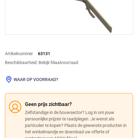
Artikelnummer
63131
Beschikbaarheid: Bekijk filiaalvoorraad
WAAR OP VOORRAAD?
Geen prijs zichtbaar?
Zelfstandige in de bouwsector? Log in om jouw
persoonlijke prijzen te raadplegen. Je wenst als
particulier te kopen? Plaats de gewenste producten in
het winkelmandje en download uw offerte of