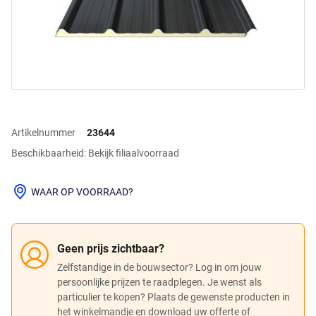
Artikelnummer
23644
Beschikbaarheid: Bekijk filiaalvoorraad
WAAR OP VOORRAAD?
Geen prijs zichtbaar?
Zelfstandige in de bouwsector? Log in om jouw
persoonlijke prijzen te raadplegen. Je wenst als
particulier te kopen? Plaats de gewenste producten in
het winkelmandje en download uw offerte of