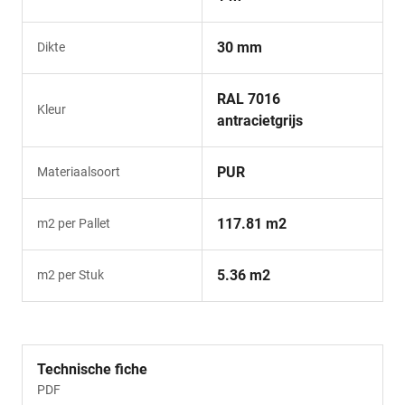
30 mm
Dikte
RAL 7016
Kleur
antracietgrijs
PUR
Materiaalsoort
117.81 m2
m2 per Pallet
5.36 m2
m2 per Stuk
Technische fiche
PDF