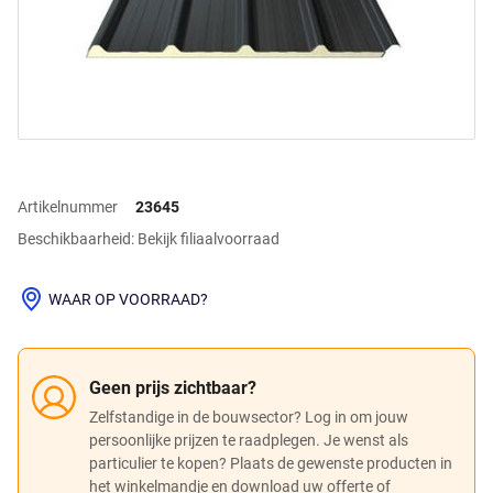
Artikelnummer
23645
Beschikbaarheid: Bekijk filiaalvoorraad
WAAR OP VOORRAAD?
Geen prijs zichtbaar?
Zelfstandige in de bouwsector? Log in om jouw
persoonlijke prijzen te raadplegen. Je wenst als
particulier te kopen? Plaats de gewenste producten in
het winkelmandje en download uw offerte of