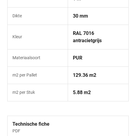
30 mm
Dikte
RAL 7016
Kleur
antracietgrijs
PUR
Materiaalsoort
129.36 m2
m2 per Pallet
5.88 m2
m2 per Stuk
Technische fiche
PDF