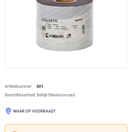
Artikelnummer
301
Beschikbaarheid: Bekijk filiaalvoorraad
WAAR OP VOORRAAD?