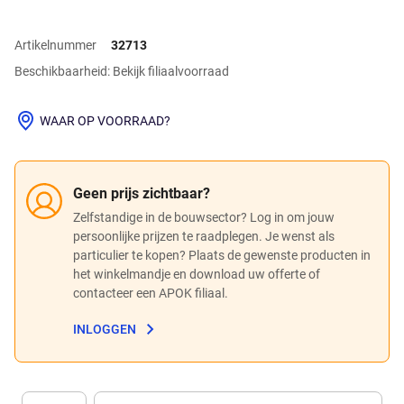
Artikelnummer
32713
Beschikbaarheid: Bekijk filiaalvoorraad
WAAR OP VOORRAAD?
Geen prijs zichtbaar?
Zelfstandige in de bouwsector? Log in om jouw
persoonlijke prijzen te raadplegen. Je wenst als
particulier te kopen? Plaats de gewenste producten in
het winkelmandje en download uw offerte of
contacteer een APOK filiaal.
INLOGGEN
Eenheid
(Optioneel)