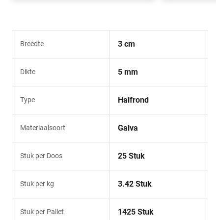
3 cm
Breedte
5 mm
Dikte
Halfrond
Type
Galva
Materiaalsoort
25 Stuk
Stuk per Doos
3.42 Stuk
Stuk per kg
1425 Stuk
Stuk per Pallet