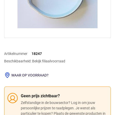
Artikelnummer
18247
Beschikbaarheid: Bekijk filiaalvoorraad
WAAR OP VOORRAAD?
Geen prijs zichtbaar?
Zelfstandige in de bouwsector? Log in om jouw
persoonlijke prijzen te raadplegen. Je wenst als
particulier te kopen? Plaats de gewenste producten in