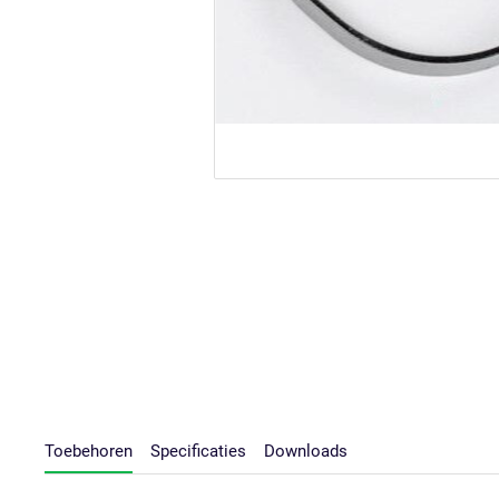
Toebehoren
Specificaties
Downloads