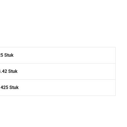
25 Stuk
3.42 Stuk
1425 Stuk