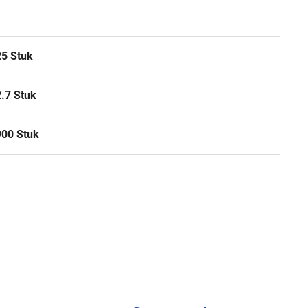
25 Stuk
2.7 Stuk
900 Stuk