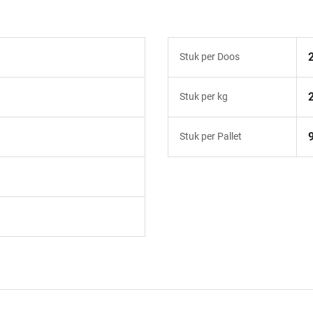
Stuk per Doos
Stuk per kg
Stuk per Pallet