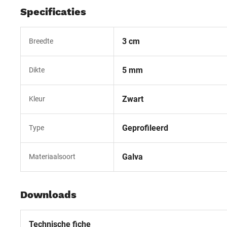
Specificaties
3 cm
Breedte
5 mm
Dikte
Zwart
Kleur
Geprofileerd
Type
Galva
Materiaalsoort
Downloads
Technische fiche