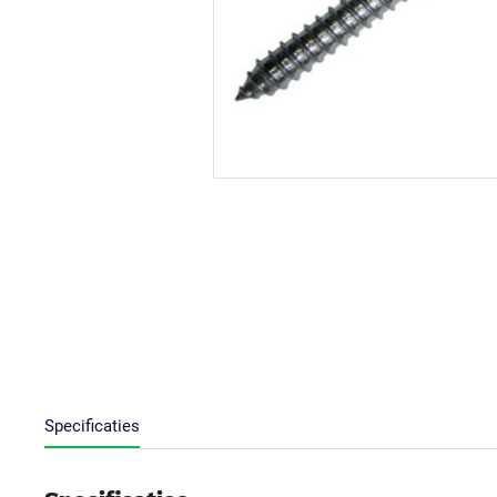
Specificaties