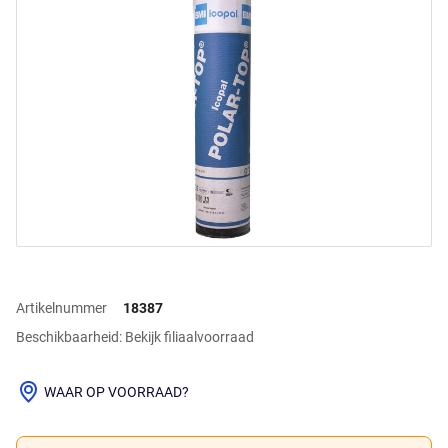
Artikelnummer
18387
Beschikbaarheid: Bekijk filiaalvoorraad
WAAR OP VOORRAAD?